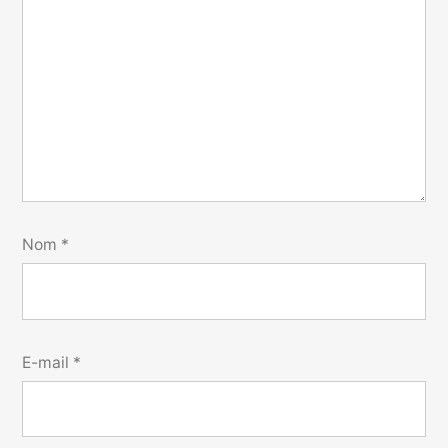
Nom
*
E-mail
*