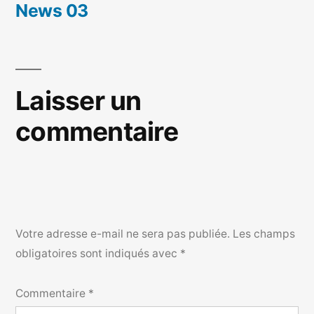
News 03
Laisser un
commentaire
Votre adresse e-mail ne sera pas publiée.
Les champs
obligatoires sont indiqués avec
*
Commentaire
*