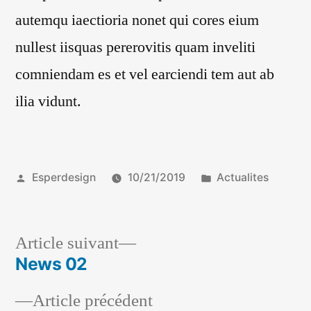
autemqu iaectioria nonet qui cores eium
nullest iisquas pererovitis quam inveliti
comniendam es et vel earciendi tem aut ab
ilia vidunt.
Esperdesign
10/21/2019
Actualites
Article suivant
News 02
Article précédent