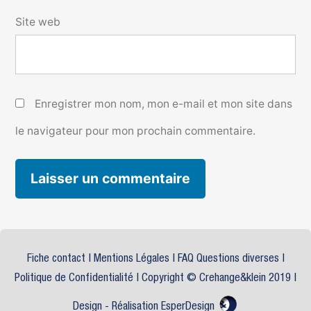
Site web
Enregistrer mon nom, mon e-mail et mon site dans
le navigateur pour mon prochain commentaire.
Fiche contact
|
Mentions Légales
| FAQ Questions diverses |
Politique de Confidentialité
| Copyright © Crehange&klein 2019 |
Design -
Réalisation EsperDesign