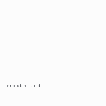
de créer son cabinet à l’issue de