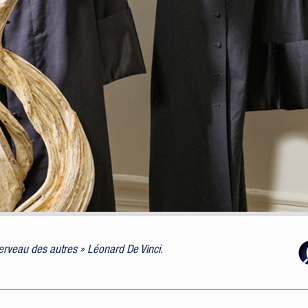
 cerveau des autres » Léonard De Vinci.