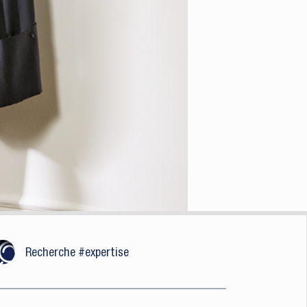
Recherche #expertise