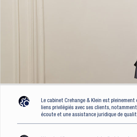
Le cabinet Crehange & Klein est pleinement 
liens privilégiés avec ses clients, notamment
écoute et une assistance juridique de qualit