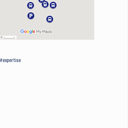
#expertise