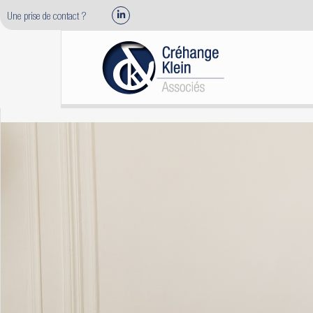
Une prise de contact ?