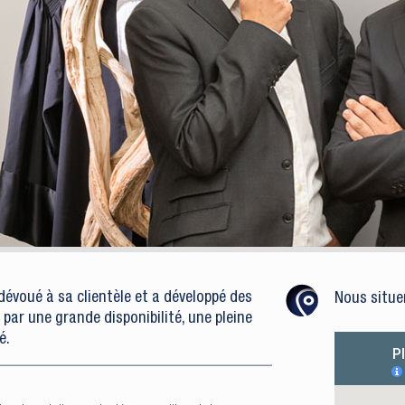
dévoué à sa clientèle et a développé des
Nous situe
 par une grande disponibilité, une pleine
é.