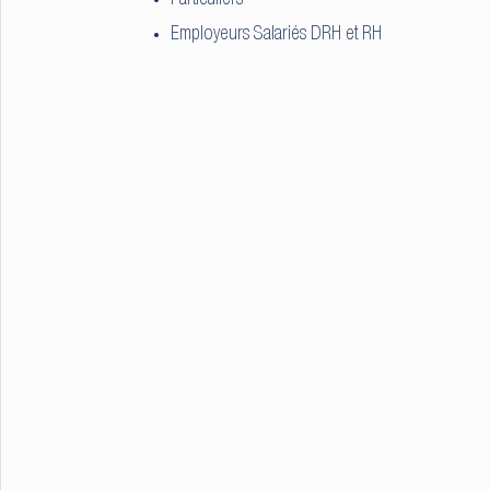
Employeurs Salariés DRH et RH