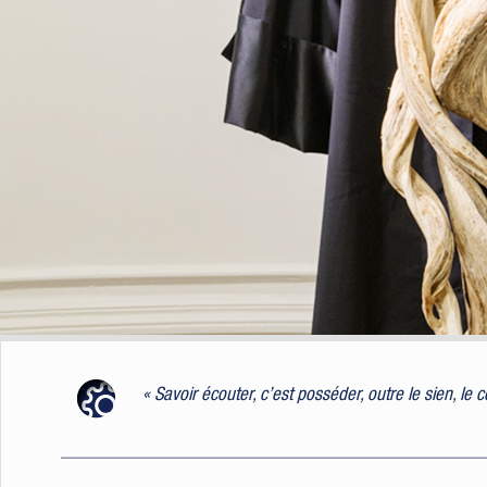
« Savoir écouter, c’est posséder, outre le sien, le