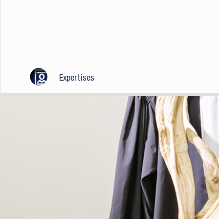
Expertises