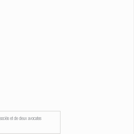
sociés et
de deux avocates