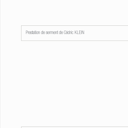
Prestation de serment de Cédric KLEIN