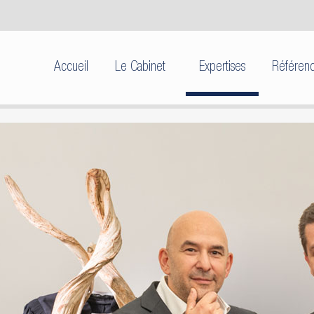
Accueil
Le Cabinet
Expertises
Référen